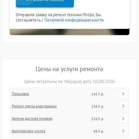
Отправляя заявку на ремонт техники Philips, Вы
соглашаетесь с
Политикой конфиденциальности
Цены на услуги ремонта
Цены актуальны на текущую дату 10.08.2026
Прошивка
1415 р
Ремонт платы электроники
1365 р
Замена дисплея (экрана)
2165 р
Комплексная чистка
465 р