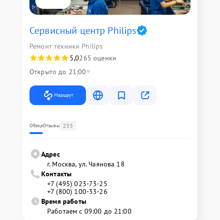
Сервисный центр Philips
Ремонт техники Philips
5,0
265 оценки
Открыто до 21:00
Маршрут
255
Обзор
Отзывы
Адрес
г. Москва, ул. Чаянова 18
Контакты
+7 (495) 023-73-25
+7 (800) 100-33-26
Время работы
Работаем с 09:00 до 21:00