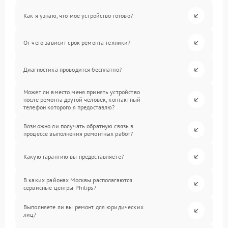
Как я узнаю, что мое устройство готово?
От чего зависит срок ремонта техники?
Диагностика проводится бесплатно?
Может ли вместо меня принять устройство
после ремонта другой человек, контактный
телефон которого я предоставлю?
Возможно ли получать обратную связь в
процессе выполнения ремонтных работ?
Какую гарантию вы предоставляете?
В каких районах Москвы располагаются
сервисные центры Philips?
Выполняете ли вы ремонт для юридических
лиц?