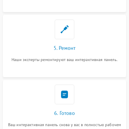
5. Ремонт
Наши эксперты ремонтируют ваш интерактивная панель.
6. Готово
Ваш интерактивная панель снова у вас в полностью рабочем