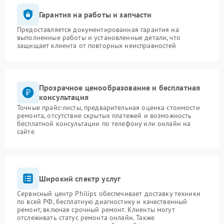
Гарантия на работы и запчасти
Предоставляется документированная гарантия на
выполненные работы и установленные детали, что
защищает клиента от повторных неисправностей
Прозрачное ценообразование и бесплатная
консультация
Точные прайс-листы, предварительная оценка стоимости
ремонта, отсутствие скрытых платежей и возможность
бесплатной консультации по телефону или онлайн на
сайте
Широкий спектр услуг
Сервисный центр Philips обеспечивает доставку техники
по всей РФ, бесплатную диагностику и качественный
ремонт, включая срочный ремонт. Клиенты могут
отслеживать статус ремонта онлайн. Также