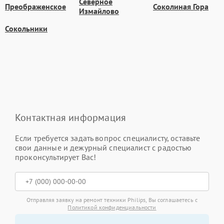
Северное
Преображенское
Соколиная Гора
Измайлово
Сокольники
Контактная информация
Если требуется задать вопрос специалисту, оставьте
свои данные и дежурный специалист с радостью
проконсультирует Вас!
Отправляя заявку на ремонт техники Philips, Вы соглашаетесь с
Политикой конфиденциальности