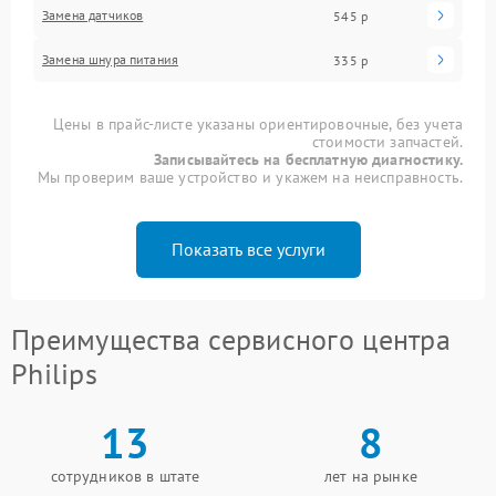
Замена датчиков
545 р
Замена шнура питания
335 р
Цены в прайс-листе указаны ориентировочные, без учета
стоимости запчастей.
Записывайтесь на бесплатную диагностику.
Мы проверим ваше устройство и укажем на неисправность.
Показать все услуги
Преимущества сервисного центра
Philips
13
8
сотрудников в штате
лет на рынке