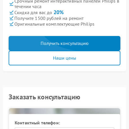
Срочный ремонт интерактивных панелей Philips в
течении часа
20%
Скидка для вас до
Получите 1500 рублей на ремонт
Оригинальные комплектующие Philips
Получить консультацию
Наши цены
Заказать консультацию
Контактный телефон: