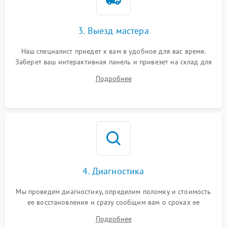
3. Выезд мастера
Наш специалист приедет к вам в удобное для вас время.
Заберет ваш интерактивная панель и привезет на склад для
диагностики.
Подробнее
4. Диагностика
Мы проведем диагностику, определим поломку и стоимость
ее восстановления и сразу сообщим вам о сроках ее
ремонта.
Подробнее