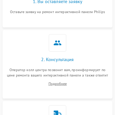
1. Вы оставляете заявку
Оставьте заявку на ремонт интерактивной панели Philips
2. Консультация
Оператор колл центра позвонит вам, проинформирует по
цене ремонта вашего интерактивной панели а также ответит
на все ваши вопросы.
Подробнее