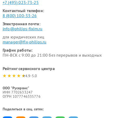
+7 (495) 023-73-25
Контактный телефон:
8 (800) 100-33-26
Электронная почта:
info@philips-fixim.ru
для юридических лиц
manager@fix-philips.ru
График работы:
ПН-ВСК с 9:00 до 21:00 без перерывов и выходных
Рейтинг сервисного центра
4.9-5.0
ООО "Русервис"
ИНН 7702633247
ОГРН 1077746335776
Поделиться в соц. сетях: