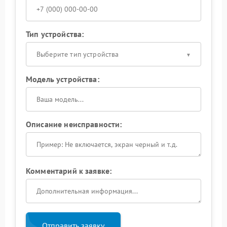
Тип устройства:
Выберите тип устройства
Модель устройства:
Описание неисправности:
Комментарий к заявке:
Отправить заявку