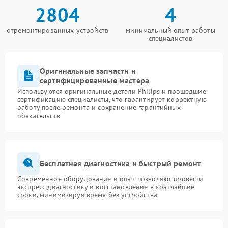
2804
4
отремонтированных устройств
минимальный опыт работы
специалистов
Оригинальные запчасти и
сертифицированные мастера
Используются оригинальные детали Philips и прошедшие
сертификацию специалисты, что гарантирует корректную
работу после ремонта и сохранение гарантийных
обязательств
Бесплатная диагностика и быстрый ремонт
Современное оборудование и опыт позволяют провести
экспресс-диагностику и восстановление в кратчайшие
сроки, минимизируя время без устройства