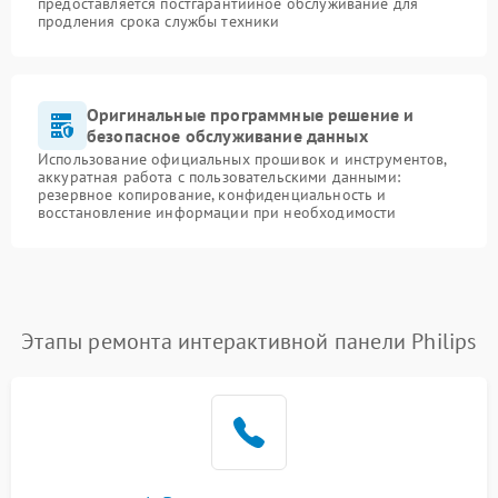
предоставляется постгарантийное обслуживание для
продления срока службы техники
Оригинальные программные решение и
безопасное обслуживание данных
Использование официальных прошивок и инструментов,
аккуратная работа с пользовательскими данными:
резервное копирование, конфиденциальность и
восстановление информации при необходимости
Этапы ремонта интерактивной панели Philips