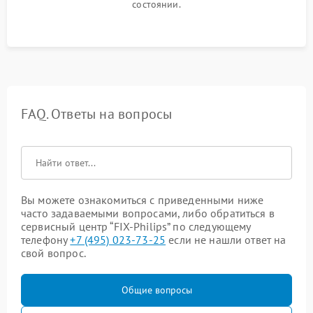
состоянии.
FAQ. Ответы на вопросы
Вы можете ознакомиться с приведенными ниже
часто задаваемыми вопросами, либо обратиться в
сервисный центр “FIX-Philips” по следующему
телефону
+7 (495) 023-73-25
если не нашли ответ на
свой вопрос.
Общие вопросы