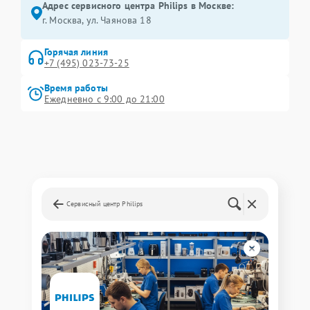
Адрес сервисного центра Philips в Москве:
г. Москва, ул. Чаянова 18
Горячая линия
+7 (495) 023-73-25
Время работы
Ежедневно с 9:00 до 21:00
Сервисный центр Philips