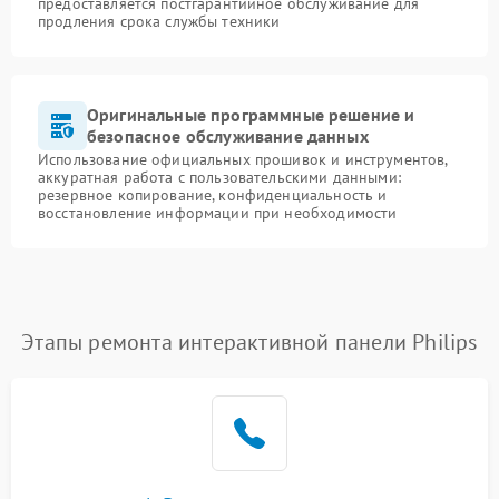
предоставляется постгарантийное обслуживание для
продления срока службы техники
Оригинальные программные решение и
безопасное обслуживание данных
Использование официальных прошивок и инструментов,
аккуратная работа с пользовательскими данными:
резервное копирование, конфиденциальность и
восстановление информации при необходимости
Этапы ремонта интерактивной панели Philips