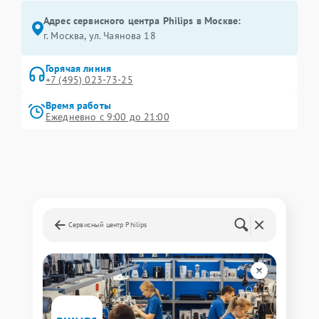
Адрес сервисного центра Philips в Москве:
г. Москва, ул. Чаянова 18
Горячая линия
+7 (495) 023-73-25
Время работы
Ежедневно с 9:00 до 21:00
Сервисный центр Philips