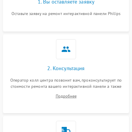
1. Вы оставляете заявку
Оставьте заявку на ремонт интерактивной панели Philips
2. Консультация
Оператор колл центра позвонит вам, проконсультирует по
стоимости ремонта вашего интерактивной панели а также
ответит на все ваши вопросы.
Подробнее