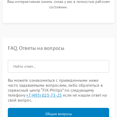
Ваш интерактивная панель снова у вас в полностью рабочем
состоянии.
FAQ. Ответы на вопросы
Вы можете ознакомиться с приведенными ниже
часто задаваемыми вопросами, либо обратиться в
сервисный центр “FIX-Philips” по следующему
телефону
+7 (495) 023-73-25
если не нашли ответ на
свой вопрос.
Общие вопросы