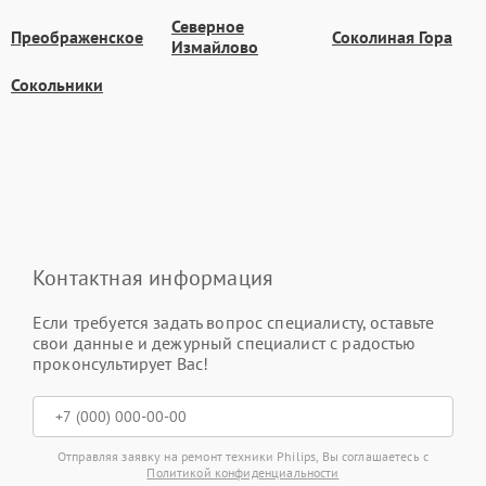
Северное
Преображенское
Соколиная Гора
Измайлово
Сокольники
Контактная информация
Если требуется задать вопрос специалисту, оставьте
свои данные и дежурный специалист с радостью
проконсультирует Вас!
Отправляя заявку на ремонт техники Philips, Вы соглашаетесь с
Политикой конфиденциальности