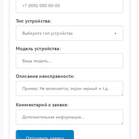
Тип устройства:
Выберите тип устройства
Модель устройства:
Описание неисправности:
Комментарий к заявке:
Отправить заявку