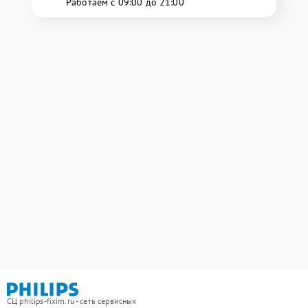
Работаем с 09:00 до 21:00
СЦ philips-fixim.ru - сеть сервисных