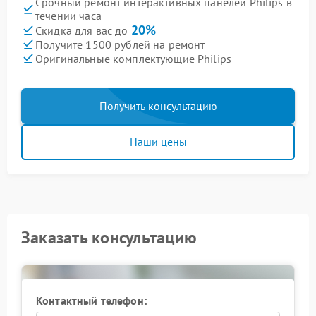
Срочный ремонт интерактивных панелей Philips в
течении часа
20%
Скидка для вас до
Получите 1500 рублей на ремонт
Оригинальные комплектующие Philips
Получить консультацию
Наши цены
Заказать консультацию
Контактный телефон: