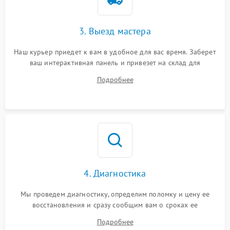
3. Выезд мастера
Наш курьер приедет к вам в удобное для вас время. Заберет
ваш интерактивная панель и привезет на склад для
диагностики.
Подробнее
4. Диагностика
Мы проведем диагностику, определим поломку и цену ее
восстановления и сразу сообщим вам о сроках ее
устранения
Подробнее