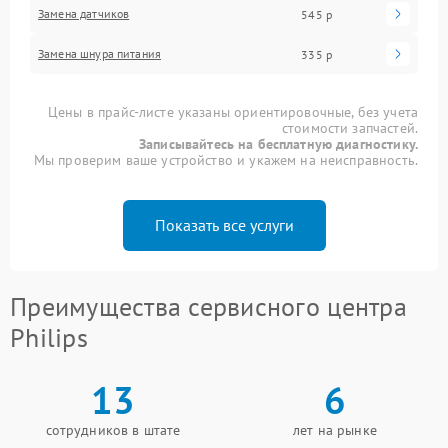
Замена датчиков
545 р
Замена шнура питания
335 р
Цены в прайс-листе указаны ориентировочные, без учета
стоимости запчастей.
Записывайтесь на бесплатную диагностику.
Мы проверим ваше устройство и укажем на неисправность.
Показать все услуги
Преимущества сервисного центра
Philips
13
6
сотрудников в штате
лет на рынке