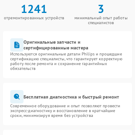
1241
3
отремонтированных устройств
минимальный опыт работы
специалистов
Оригинальные запчасти и
сертифицированные мастера
Используются оригинальные детали Philips и прошедшие
сертификацию специалисты, что гарантирует корректную
работу после ремонта и сохранение гарантийных
обязательств
Бесплатная диагностика и быстрый ремонт
Современное оборудование и опыт позволяют провести
экспресс-диагностику и восстановление в кратчайшие
сроки, минимизируя время без устройства