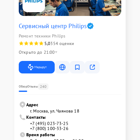
Сервисный центр Philips
Ремонт техники Philips
5,0
354 оценки
Открыто до 21:00
Маршрут
240
Обзор
Отзывы
Адрес
г. Москва, ул. Чаянова 18
Контакты
+7 (495) 023-73-25
+7 (800) 100-33-26
Время работы