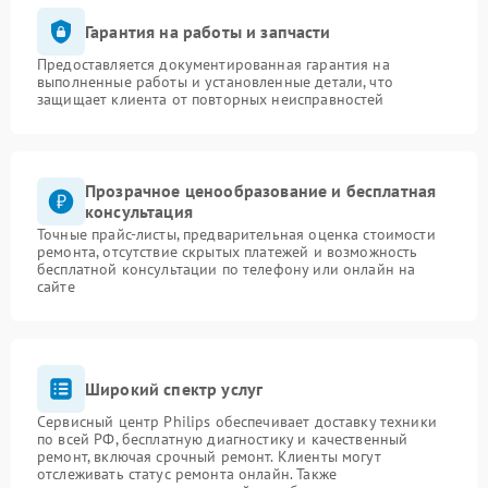
Гарантия на работы и запчасти
Предоставляется документированная гарантия на
выполненные работы и установленные детали, что
защищает клиента от повторных неисправностей
Прозрачное ценообразование и бесплатная
консультация
Точные прайс-листы, предварительная оценка стоимости
ремонта, отсутствие скрытых платежей и возможность
бесплатной консультации по телефону или онлайн на
сайте
Широкий спектр услуг
Сервисный центр Philips обеспечивает доставку техники
по всей РФ, бесплатную диагностику и качественный
ремонт, включая срочный ремонт. Клиенты могут
отслеживать статус ремонта онлайн. Также