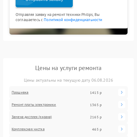
Отправляя заявку на ремонт техники Philips, Вы
соглашаетесь с
Политикой конфиденциальности
Цены на услуги ремонта
Цены актуальны на текущую дату 06.08.2026
Прошивка
1415 р
Ремонт платы электроники
1365 р
Замена дисплея (экрана)
2165 р
Комплексная чистка
465 р