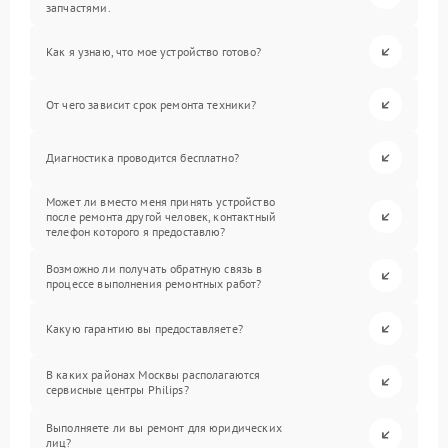
запчастями.
Как я узнаю, что мое устройство готово?
От чего зависит срок ремонта техники?
Диагностика проводится бесплатно?
Может ли вместо меня принять устройство
после ремонта другой человек, контактный
телефон которого я предоставлю?
Возможно ли получать обратную связь в
процессе выполнения ремонтных работ?
Какую гарантию вы предоставляете?
В каких районах Москвы располагаются
сервисные центры Philips?
Выполняете ли вы ремонт для юридических
лиц?