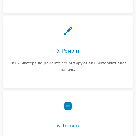
5. Ремонт
Наши мастера по ремонту ремонтируют ваш интерактивная
панель.
6. Готово