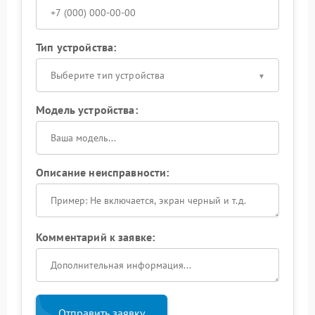
Тип устройства:
Выберите тип устройства
Модель устройства:
Описание неисправности:
Комментарий к заявке:
Отправить заявку