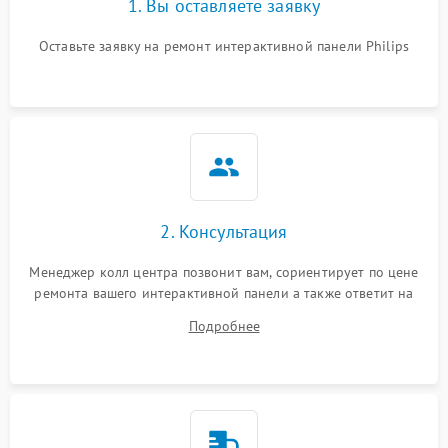
1. Вы оставляете заявку
Оставьте заявку на ремонт интерактивной панели Philips
2. Консультация
Менеджер колл центра позвонит вам, сориентирует по цене
ремонта вашего интерактивной панели а также ответит на
все ваши вопросы.
Подробнее