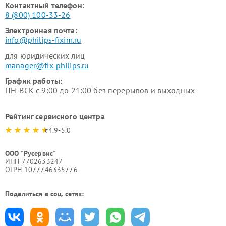
Контактный телефон:
8 (800) 100-33-26
Электронная почта:
info@philips-fixim.ru
для юридических лиц
manager@fix-philips.ru
График работы:
ПН-ВСК с 9:00 до 21:00 без перерывов и выходных
Рейтинг сервисного центра
4.9-5.0
ООО "Русервис"
ИНН 7702633247
ОГРН 1077746335776
Поделиться в соц. сетях: