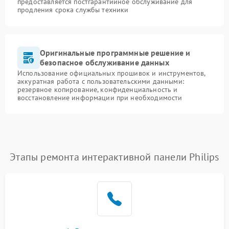
предоставляется постгарантийное обслуживание для
продления срока службы техники
Оригинальные программные решение и
безопасное обслуживание данных
Использование официальных прошивок и инструментов,
аккуратная работа с пользовательскими данными:
резервное копирование, конфиденциальность и
восстановление информации при необходимости
Этапы ремонта интерактивной панели Philips