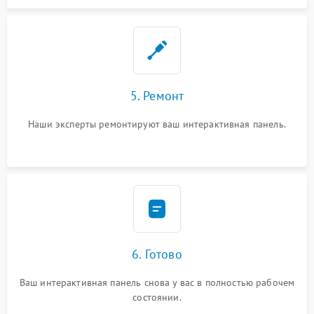
5. Ремонт
Наши эксперты ремонтируют ваш интерактивная панель.
6. Готово
Ваш интерактивная панель снова у вас в полностью рабочем
состоянии.