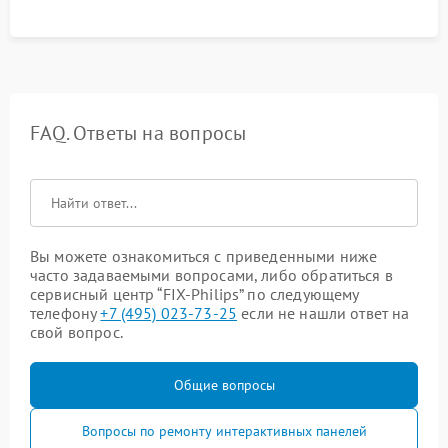
FAQ. Ответы на вопросы
Вы можете ознакомиться с приведенными ниже
часто задаваемыми вопросами, либо обратиться в
сервисный центр “FIX-Philips” по следующему
телефону
+7 (495) 023-73-25
если не нашли ответ на
свой вопрос.
Общие вопросы
Вопросы по ремонту интерактивных панелей