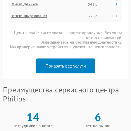
Замена датчиков
545 р
Замена шнура питания
335 р
Цены в прайс-листе указаны ориентировочные, без учета
стоимости запчастей.
Записывайтесь на бесплатную диагностику.
Мы проверим ваше устройство и укажем на неисправность.
Показать все услуги
Преимущества сервисного центра
Philips
14
6
сотрудников в штате
лет на рынке