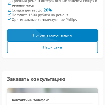
Срочный ремонт интерактивных панелей Philips в
течении часа
20%
Скидка для вас до
Получите 1500 рублей на ремонт
Оригинальные комплектующие Philips
Получить консультацию
Наши цены
Заказать консультацию
Контактный телефон: