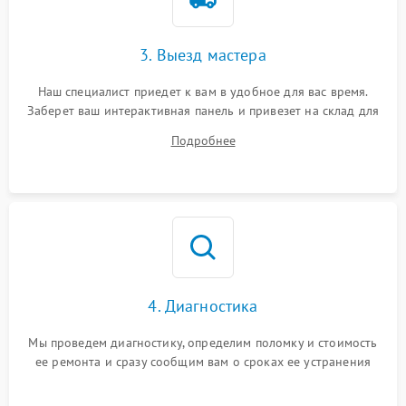
3. Выезд мастера
Наш специалист приедет к вам в удобное для вас время.
Заберет ваш интерактивная панель и привезет на склад для
диагностики.
Подробнее
4. Диагностика
Мы проведем диагностику, определим поломку и стоимость
ее ремонта и сразу сообщим вам о сроках ее устранения