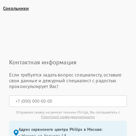
Сокольники
Контактная информация
Если требуется задать вопрос специалисту, оставьте
свои данные и дежурный специалист с радостью
проконсультирует Вас!
Отправляя заявку на ремонт техники Philips, Вы соглашаетесь с
Политикой конфиденциальности
Адрес сервисного центра Philips в Москве:
г. Москва, ул. Чаянова 18