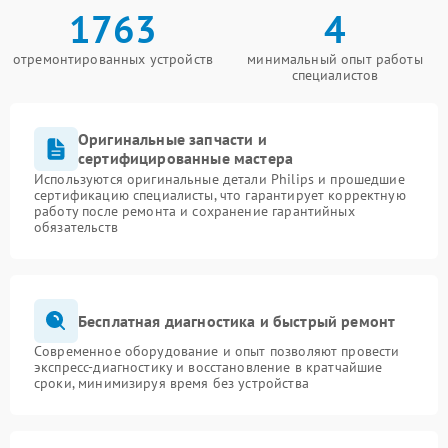
1763
4
отремонтированных устройств
минимальный опыт работы
специалистов
Оригинальные запчасти и
сертифицированные мастера
Используются оригинальные детали Philips и прошедшие
сертификацию специалисты, что гарантирует корректную
работу после ремонта и сохранение гарантийных
обязательств
Бесплатная диагностика и быстрый ремонт
Современное оборудование и опыт позволяют провести
экспресс-диагностику и восстановление в кратчайшие
сроки, минимизируя время без устройства