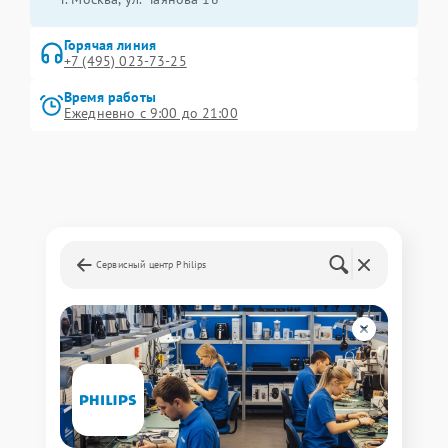
Горячая линия
+7 (495) 023-73-25
Время работы
Ежедневно с 9:00 до 21:00
Сервисный центр Philips