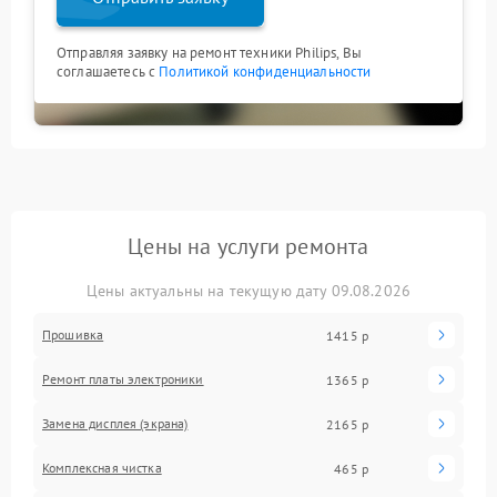
Отправляя заявку на ремонт техники Philips, Вы
соглашаетесь с
Политикой конфиденциальности
Цены на услуги ремонта
Цены актуальны на текущую дату 09.08.2026
Прошивка
1415 р
Ремонт платы электроники
1365 р
Замена дисплея (экрана)
2165 р
Комплексная чистка
465 р