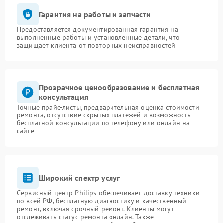
Гарантия на работы и запчасти
Предоставляется документированная гарантия на
выполненные работы и установленные детали, что
защищает клиента от повторных неисправностей
Прозрачное ценообразование и бесплатная
консультация
Точные прайс-листы, предварительная оценка стоимости
ремонта, отсутствие скрытых платежей и возможность
бесплатной консультации по телефону или онлайн на
сайте
Широкий спектр услуг
Сервисный центр Philips обеспечивает доставку техники
по всей РФ, бесплатную диагностику и качественный
ремонт, включая срочный ремонт. Клиенты могут
отслеживать статус ремонта онлайн. Также