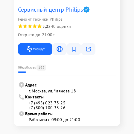
Сервисный центр Philips
Ремонт техники Philips
5,0
240 оценки
Открыто до 21:00
Маршрут
192
Обзор
Отзывы
Адрес
г. Москва, ул. Чаянова 18
Контакты
+7 (495) 023-73-25
+7 (800) 100-33-26
Время работы
Работаем с 09:00 до 21:00