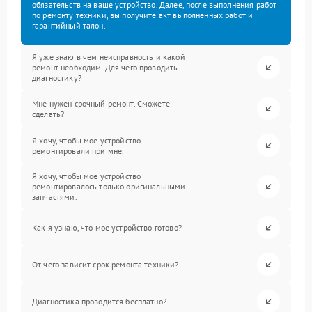
обязательств на ваше устройство. Далее, после выполнения работ
по ремонту техники, вы получите акт выполненных работ и
гарантийный талон.
Я уже знаю в чем неисправность и какой
ремонт необходим. Для чего проводить
диагностику?
Мне нужен срочный ремонт. Сможете
сделать?
Я хочу, чтобы мое устройство
ремонтировали при мне.
Я хочу, чтобы мое устройство
ремонтировалось только оригинальными
запчастями.
Как я узнаю, что мое устройство готово?
От чего зависит срок ремонта техники?
Диагностика проводится бесплатно?