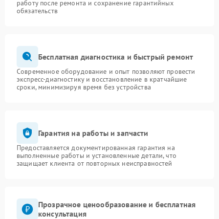
работу после ремонта и сохранение гарантийных
обязательств
Бесплатная диагностика и быстрый ремонт
Современное оборудование и опыт позволяют провести
экспресс-диагностику и восстановление в кратчайшие
сроки, минимизируя время без устройства
Гарантия на работы и запчасти
Предоставляется документированная гарантия на
выполненные работы и установленные детали, что
защищает клиента от повторных неисправностей
Прозрачное ценообразование и бесплатная
консультация