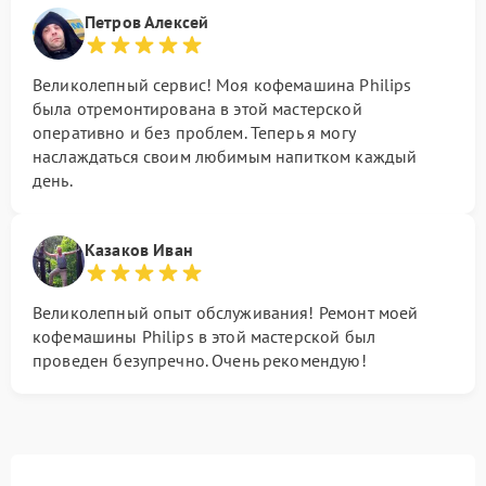
Петров Алексей
Великолепный сервис! Моя кофемашина Philips
была отремонтирована в этой мастерской
оперативно и без проблем. Теперь я могу
наслаждаться своим любимым напитком каждый
день.
Казаков Иван
Великолепный опыт обслуживания! Ремонт моей
кофемашины Philips в этой мастерской был
проведен безупречно. Очень рекомендую!