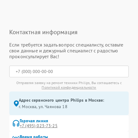
Контактная информация
Если требуется задать вопрос специалисту, оставьте
свои данные и дежурный специалист с радостью
проконсультирует Вас!
Отправляя заявку на ремонт техники Philips, Вы соглашаетесь с
Политикой конфиденциальности
Адрес сервисного центра Philips в Москве:
г. Москва, ул. Чаянова 18
Горячая линия
+7 (495) 023-73-25
Время работы