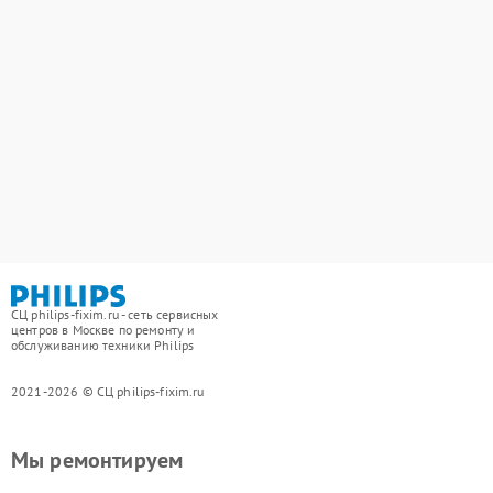
СЦ philips-fixim.ru - сеть сервисных
центров в Москве по ремонту и
обслуживанию техники Philips
2021-2026 © СЦ philips-fixim.ru
Мы ремонтируем