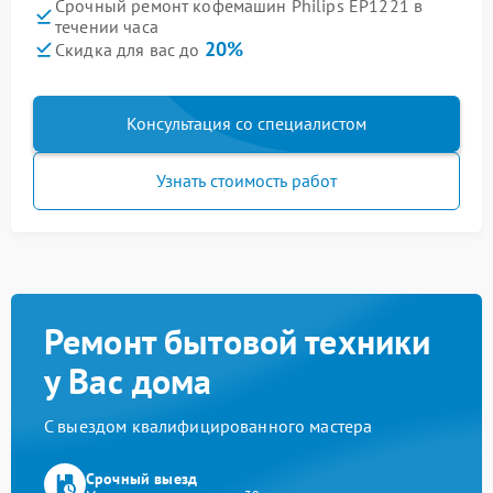
Срочный ремонт кофемашин Philips EP1221 в
течении часа
20%
Скидка для вас до
Консультация со специалистом
Узнать стоимость работ
Ремонт бытовой техники
у Вас дома
С выездом квалифицированного мастера
Срочный выезд