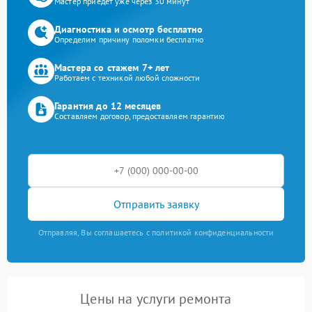
Мастер приедет уже через 30 минут
Диагностика и осмотр бесплатно
Определим причину поломки бесплатно
Мастера со стажем 7+ лет
Работаем с техникой любой сложности
Гарантия до 12 месяцев
Составляем договор, предоставляем гарантию
Отправить заявку
Отправляя, Вы соглашаетесь с политикой конфиденциальности
Цены на услуги ремонта