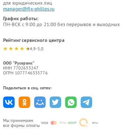
для юридических лиц
manager@fix-philips.ru
График работы:
ПН-ВСК с 9:00 до 21:00 без перерывов и выходных
Рейтинг сервисного центра
4.9-5.0
ООО "Русервис"
ИНН 7702633247
ОГРН 1077746335776
Поделиться в соц. сетях:
Мы принимаем
все формы оплаты