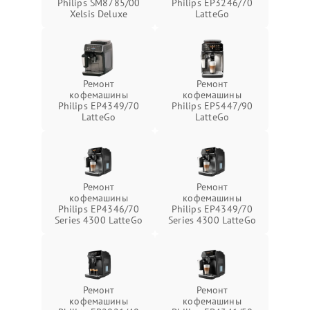
Philips SM8785/00
Philips EP3246/70
Xelsis Deluxe
LatteGo
Ремонт
Ремонт
кофемашины
кофемашины
Philips EP4349/70
Philips EP5447/90
LatteGo
LatteGo
Ремонт
Ремонт
кофемашины
кофемашины
Philips EP4346/70
Philips EP4349/70
Series 4300 LatteGo
Series 4300 LatteGo
Ремонт
Ремонт
кофемашины
кофемашины