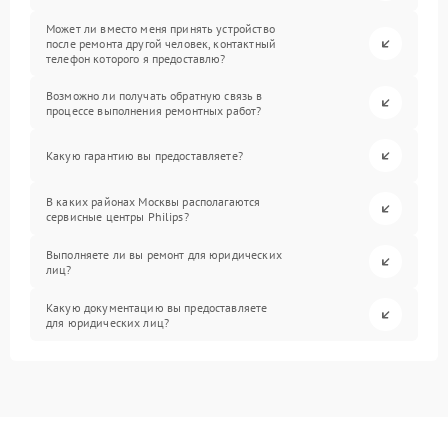
Может ли вместо меня принять устройство
после ремонта другой человек, контактный
телефон которого я предоставлю?
Возможно ли получать обратную связь в
процессе выполнения ремонтных работ?
Какую гарантию вы предоставляете?
В каких районах Москвы располагаются
сервисные центры Philips?
Выполняете ли вы ремонт для юридических
лиц?
Какую документацию вы предоставляете
для юридических лиц?