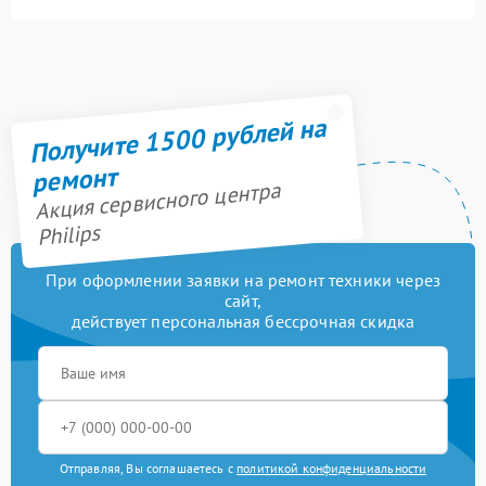
Получите 1500 рублей на
ремонт
Акция сервисного центра
Philips
При оформлении заявки на ремонт техники через
сайт,
действует персональная бессрочная скидка
Отправляя, Вы соглашаетесь с
политикой конфиденциальности