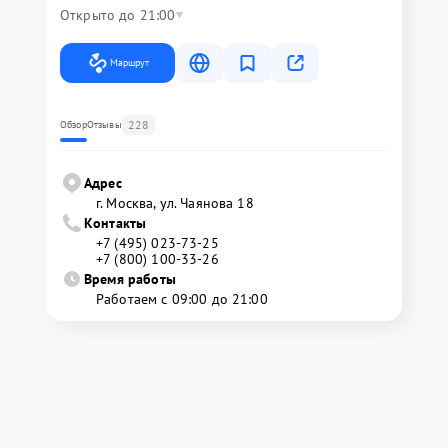
Открыто до 21:00
Маршрут
228
Обзор
Отзывы
Адрес
г. Москва, ул. Чаянова 18
Контакты
+7 (495) 023-73-25
+7 (800) 100-33-26
Время работы
Работаем с 09:00 до 21:00