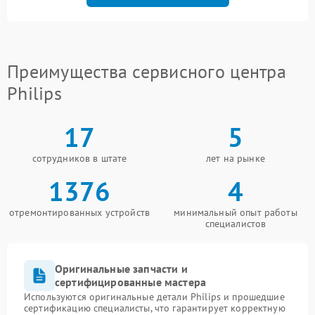
Преимущества сервисного центра
Philips
17
5
сотрудников в штате
лет на рынке
1376
4
отремонтированных устройств
минимальный опыт работы
специалистов
Оригинальные запчасти и
сертифицированные мастера
Используются оригинальные детали Philips и прошедшие
сертификацию специалисты, что гарантирует корректную