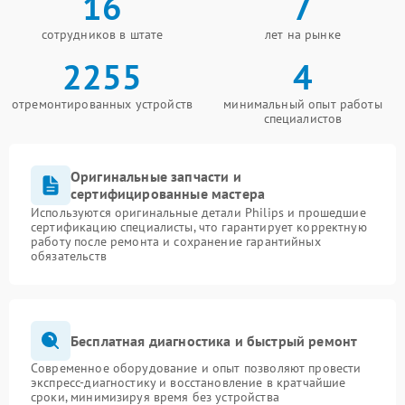
16
7
сотрудников в штате
лет на рынке
2255
4
отремонтированных устройств
минимальный опыт работы
специалистов
Оригинальные запчасти и
сертифицированные мастера
Используются оригинальные детали Philips и прошедшие
сертификацию специалисты, что гарантирует корректную
работу после ремонта и сохранение гарантийных
обязательств
Бесплатная диагностика и быстрый ремонт
Современное оборудование и опыт позволяют провести
экспресс-диагностику и восстановление в кратчайшие
сроки, минимизируя время без устройства