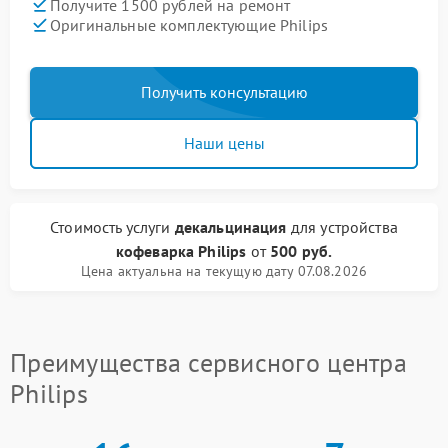
Получите 1500 рублей на ремонт
Оригинальные комплектующие Philips
Получить консультацию
Наши цены
Стоимость услуги
декальцинация
для устройства
кофеварка Philips
от
500 руб.
Цена актуальна на текущую дату 07.08.2026
Преимущества сервисного центра
Philips