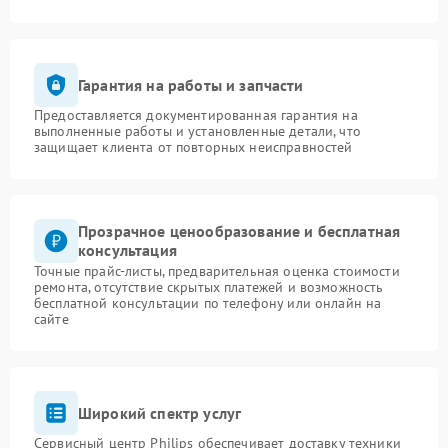
Гарантия на работы и запчасти
Предоставляется документированная гарантия на
выполненные работы и установленные детали, что
защищает клиента от повторных неисправностей
Прозрачное ценообразование и бесплатная
консультация
Точные прайс-листы, предварительная оценка стоимости
ремонта, отсутствие скрытых платежей и возможность
бесплатной консультации по телефону или онлайн на
сайте
Широкий спектр услуг
Сервисный центр Philips обеспечивает доставку техники