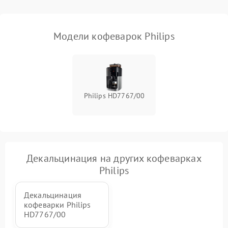
Модели кофеварок Philips
Philips HD7767/00
Декальцинация на других кофеварках
Philips
Декальцинация
кофеварки Philips
HD7767/00