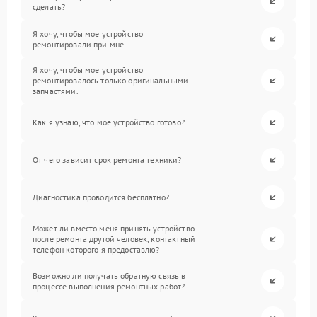
сделать?
Я хочу, чтобы мое устройство
ремонтировали при мне.
Я хочу, чтобы мое устройство
ремонтировалось только оригинальными
запчастями.
Как я узнаю, что мое устройство готово?
От чего зависит срок ремонта техники?
Диагностика проводится бесплатно?
Может ли вместо меня принять устройство
после ремонта другой человек, контактный
телефон которого я предоставлю?
Возможно ли получать обратную связь в
процессе выполнения ремонтных работ?