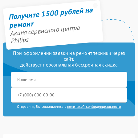
Получите 1500 рублей на
ремонт
Акция сервисного центра
Philips
При оформлении заявки на ремонт техники через
сайт,
действует персональная бессрочная скидка
Отправляя, Вы соглашаетесь с
политикой конфиденциальности