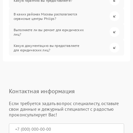
Какую гарантию вы предоставляете?
В каких районах Москвы располагаются
сервисные центры Philips?
Выполняете ли вы ремонт для юридических
лиц?
Какую документацию вы предоставляете
для юридических лиц?
Контактная информация
Если требуется задать вопрос специалисту, оставьте
свои данные и дежурный специалист с радостью
проконсультирует Вас!