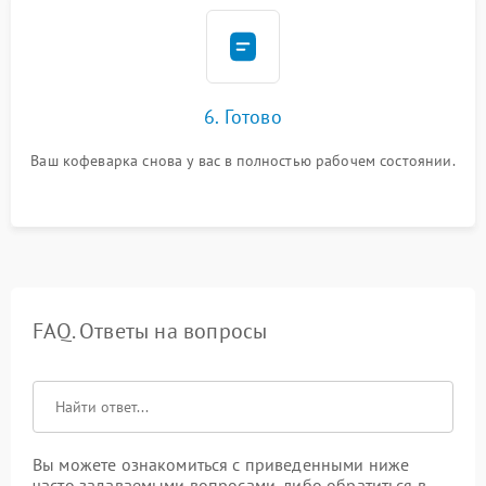
6. Готово
Ваш кофеварка снова у вас в полностью рабочем состоянии.
FAQ. Ответы на вопросы
Вы можете ознакомиться с приведенными ниже
часто задаваемыми вопросами, либо обратиться в