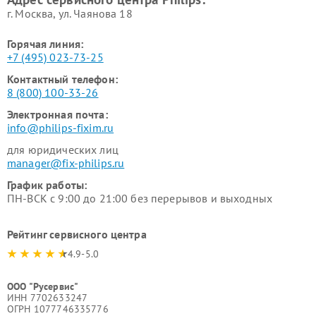
г. Москва, ул. Чаянова 18
Горячая линия:
+7 (495) 023-73-25
Контактный телефон:
8 (800) 100-33-26
Электронная почта:
info@philips-fixim.ru
для юридических лиц
manager@fix-philips.ru
График работы:
ПН-ВСК с 9:00 до 21:00 без перерывов и выходных
Рейтинг сервисного центра
4.9-5.0
ООО "Русервис"
ИНН 7702633247
ОГРН 1077746335776