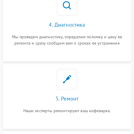
4. Диагностика
Мы проведем диагностику, определим поломку и цену ее
ремонта и сразу сообщим вам о сроках ее устранения
5. Ремонт
Наши эксперты ремонтируют ваш кофеварка.