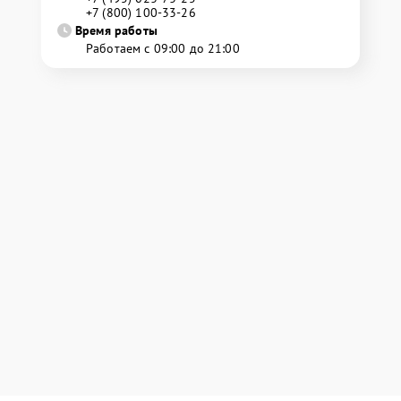
+7 (800) 100-33-26
Время работы
Работаем с 09:00 до 21:00