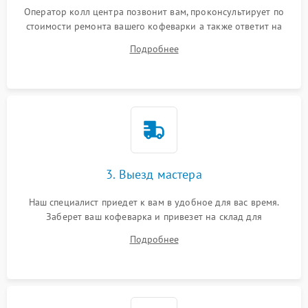
Оператор колл центра позвонит вам, проконсультирует по
стоимости ремонта вашего кофеварки а также ответит на
все ваши вопросы.
Подробнее
3. Выезд мастера
Наш специалист приедет к вам в удобное для вас время.
Заберет ваш кофеварка и привезет на склад для
диагностики.
Подробнее