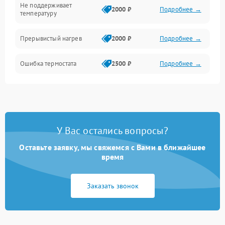
Не поддерживает
2000 ₽
Подробнее →
температуру
Прерывистый нагрев
2000 ₽
Подробнее →
Ошибка термостата
2500 ₽
Подробнее →
У Вас остались вопросы?
Оставьте заявку, мы свяжемся с Вами в ближайшее
время
Заказать звонок