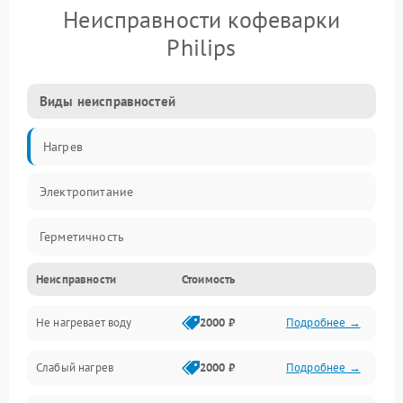
Неисправности кофеварки
Philips
Виды неисправностей
Нагрев
Электропитание
Герметичность
Неисправности
Стоимость
Не нагревает воду
2000 ₽
Подробнее →
Слабый нагрев
2000 ₽
Подробнее →