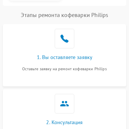
Этапы ремонта кофеварки Philips
1. Вы оставляете заявку
Оставьте заявку на ремонт кофеварки Philips
2. Консультация