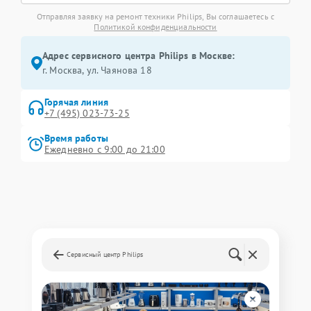
Отправляя заявку на ремонт техники Philips, Вы соглашаетесь с
Политикой конфиденциальности
Адрес сервисного центра Philips в Москве:
г. Москва, ул. Чаянова 18
Горячая линия
+7 (495) 023-73-25
Время работы
Ежедневно с 9:00 до 21:00
Сервисный центр Philips