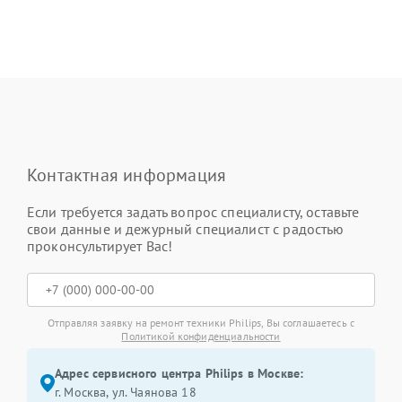
Контактная информация
Если требуется задать вопрос специалисту, оставьте
свои данные и дежурный специалист с радостью
проконсультирует Вас!
Отправляя заявку на ремонт техники Philips, Вы соглашаетесь с
Политикой конфиденциальности
Адрес сервисного центра Philips в Москве:
г. Москва, ул. Чаянова 18