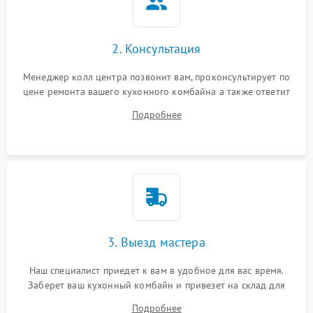
2. Консультация
Менеджер колл центра позвонит вам, проконсультирует по
цене ремонта вашего кухонного комбайна а также ответит
на все ваши вопросы.
Подробнее
3. Выезд мастера
Наш специалист приедет к вам в удобное для вас время.
Заберет ваш кухонный комбайн и привезет на склад для
диагностики.
Подробнее