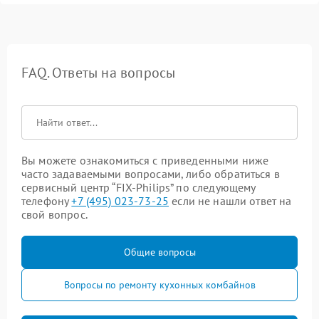
FAQ. Ответы на вопросы
Вы можете ознакомиться с приведенными ниже
часто задаваемыми вопросами, либо обратиться в
сервисный центр “FIX-Philips” по следующему
телефону
+7 (495) 023-73-25
если не нашли ответ на
свой вопрос.
Общие вопросы
Вопросы по ремонту кухонных комбайнов