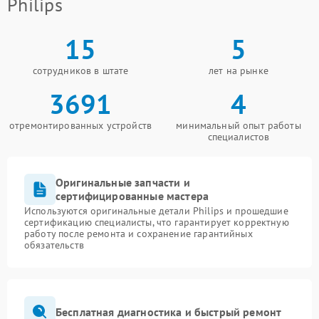
Philips
15
5
сотрудников в штате
лет на рынке
3691
4
отремонтированных устройств
минимальный опыт работы
специалистов
Оригинальные запчасти и
сертифицированные мастера
Используются оригинальные детали Philips и прошедшие
сертификацию специалисты, что гарантирует корректную
работу после ремонта и сохранение гарантийных
обязательств
Бесплатная диагностика и быстрый ремонт