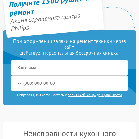
Получите 1500 рублей на
ремонт
Акция сервисного центра
Philips
При оформлении заявки на ремонт техники через
сайт,
действует персональная бессрочная скидка
Отправляя, Вы соглашаетесь с
политикой конфиденциальности
Неисправности кухонного