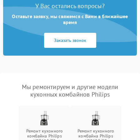
У Вас остались вопросы?
Оставьте заявку, мы свяжемся с Вами в ближайшее
время
Заказать звонок
Мы ремонтируем и другие модели
кухонных комбайнов Philips
Ремонт кухонного
Ремонт кухонного
комбайна Philips
комбайна Philips