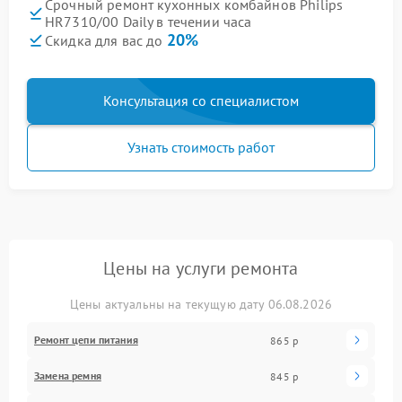
Срочный ремонт кухонных комбайнов Philips
HR7310/00 Daily в течении часа
20%
Скидка для вас до
Консультация со специалистом
Узнать стоимость работ
Цены на услуги ремонта
Цены актуальны на текущую дату 06.08.2026
Ремонт цепи питания
865 р
Замена ремня
845 р