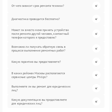
От чего зависит срок ремонта техники?
Диагностика проводится бесплатно?
Может ли вместо меня принять устройство
после ремонта другой человек, контактный
телефон которого я предоставлю?
Возможно ли получать обратную связь в
процессе выполнения ремонтных работ?
Какую гарантию вы предоставляете?
В каких районах Москвы располагаются
сервисные центры Philips?
Выполняете ли вы ремонт для юридических
лиц?
Какую документацию вы предоставляете
для юридических лиц?