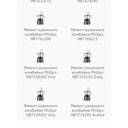
HR7620/70
HR7628/90
Ремонт кухонного
Ремонт кухонного
комбайна Philips
комбайна Philips
HR7761/00
HR7768/13
Ремонт кухонного
Ремонт кухонного
комбайна Philips
комбайна Philips
HR7320/00 Viva
HR7510/10 Daily
Ремонт кухонного
Ремонт кухонного
комбайна Philips
комбайна Philips
HR7520/00 Viva
HR7776/90 Avance