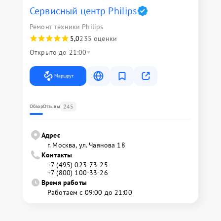
Сервисный центр Philips
Ремонт техники Philips
5,0
235 оценки
Открыто до 21:00
Маршрут
245
Обзор
Отзывы
Адрес
г. Москва, ул. Чаянова 18
Контакты
+7 (495) 023-73-25
+7 (800) 100-33-26
Время работы
Работаем с 09:00 до 21:00