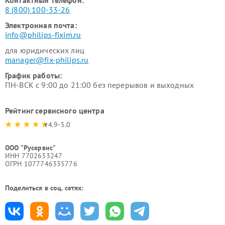
Контактный телефон:
8 (800) 100-33-26
Электронная почта:
info@philips-fixim.ru
для юридических лиц
manager@fix-philips.ru
График работы:
ПН-ВСК с 9:00 до 21:00 без перерывов и выходных
Рейтинг сервисного центра
4.9-5.0
ООО "Русервис"
ИНН 7702633247
ОГРН 1077746335776
Поделиться в соц. сетях: