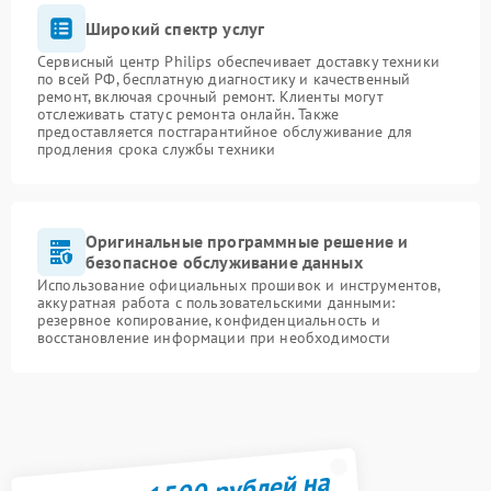
Широкий спектр услуг
Сервисный центр Philips обеспечивает доставку техники
по всей РФ, бесплатную диагностику и качественный
ремонт, включая срочный ремонт. Клиенты могут
отслеживать статус ремонта онлайн. Также
предоставляется постгарантийное обслуживание для
продления срока службы техники
Оригинальные программные решение и
безопасное обслуживание данных
Использование официальных прошивок и инструментов,
аккуратная работа с пользовательскими данными:
резервное копирование, конфиденциальность и
восстановление информации при необходимости