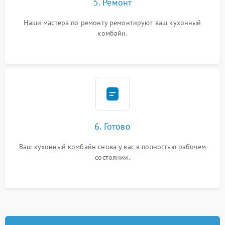
5. Ремонт
Наши мастера по ремонту ремонтируют ваш кухонный
комбайн.
6. Готово
Ваш кухонный комбайн снова у вас в полностью рабочем
состоянии.