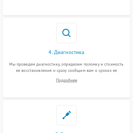
4. Диагностика
Мы проведем диагностику, определим поломку и стоимость
ее восстановления и сразу сообщим вам о сроках ее
ремонта.
Подробнее