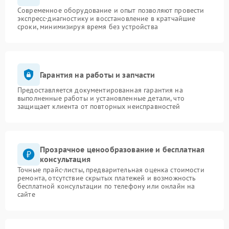
Современное оборудование и опыт позволяют провести
экспресс-диагностику и восстановление в кратчайшие
сроки, минимизируя время без устройства
Гарантия на работы и запчасти
Предоставляется документированная гарантия на
выполненные работы и установленные детали, что
защищает клиента от повторных неисправностей
Прозрачное ценообразование и бесплатная
консультация
Точные прайс-листы, предварительная оценка стоимости
ремонта, отсутствие скрытых платежей и возможность
бесплатной консультации по телефону или онлайн на
сайте