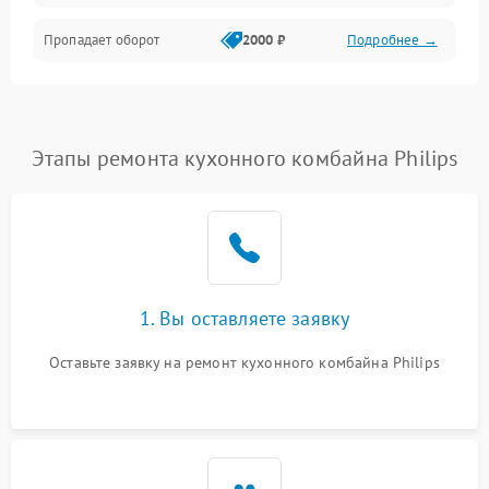
Пропадает оборот
2000 ₽
Подробнее →
Этапы ремонта кухонного комбайна Philips
1. Вы оставляете заявку
Оставьте заявку на ремонт кухонного комбайна Philips