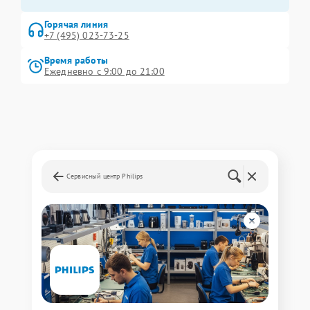
Горячая линия
+7 (495) 023-73-25
Время работы
Ежедневно с 9:00 до 21:00
Сервисный центр Philips