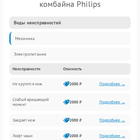
комбайна Philips
Виды неисправностей
Механика
Электропитание
Неисправности
Стоимость
Не крутится нож
2000 ₽
Подробнее →
Слабый вращающий
2000 ₽
Подробнее →
момент
Заедает нож
2000 ₽
Подробнее →
Люфт чаши
2000 ₽
Подробнее →