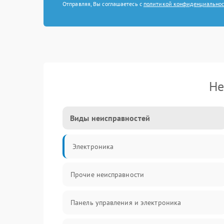
Отправляя, Вы соглашаетесь с
политикой конфиденциально
Не
Виды неисправностей
Электроника
Прочие неисправности
Панель управления и электроника