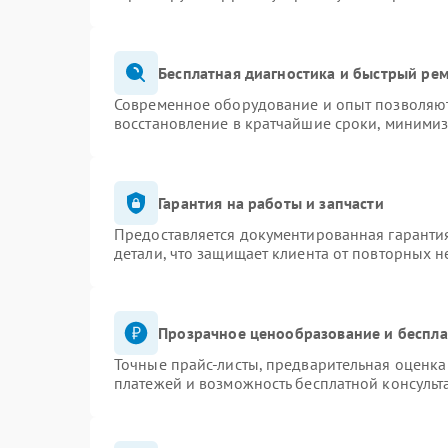
Бесплатная диагностика и быстрый ре
Современное оборудование и опыт позволяют 
восстановление в кратчайшие сроки, минимиз
Гарантия на работы и запчасти
Предоставляется документированная гаранти
детали, что защищает клиента от повторных 
Прозрачное ценообразование и беспла
Точные прайс-листы, предварительная оценка 
платежей и возможность бесплатной консульт