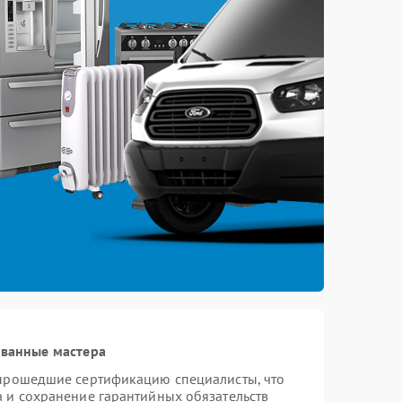
ованные мастера
 прошедшие сертификацию специалисты, что
а и сохранение гарантийных обязательств