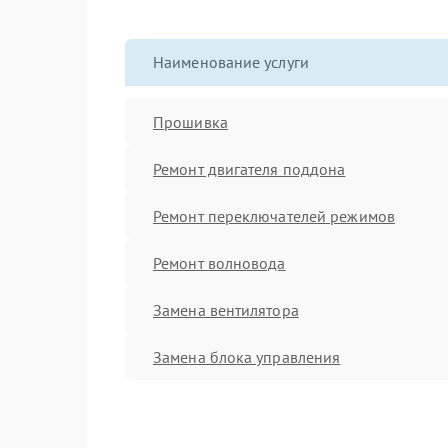
Наименование услуги
Прошивка
Ремонт двигателя поддона
Ремонт переключателей режимов
Ремонт волновода
Замена вентилятора
Замена блока управления