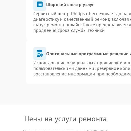
Широкий спектр услуг
Сервисный центр Philips обеспечивает достав
диагностику и качественный ремонт, включая 
статус ремонта онлайн. Также предоставляетс
продления срока службы техники
Оригинальные программные решение и
Использование официальных прошивок и инст
пользовательскими данными: резервное копи
восстановление информации при необходим
Цены на услуги ремонта