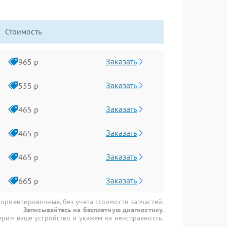
Стоимость
Заказать
965 р
Заказать
555 р
Заказать
465 р
Заказать
465 р
Заказать
465 р
Заказать
665 р
 ориентировочные, без учета стоимости запчастей.
Записывайтесь на бесплатную диагностику.
рим ваше устройство и укажем на неисправность.