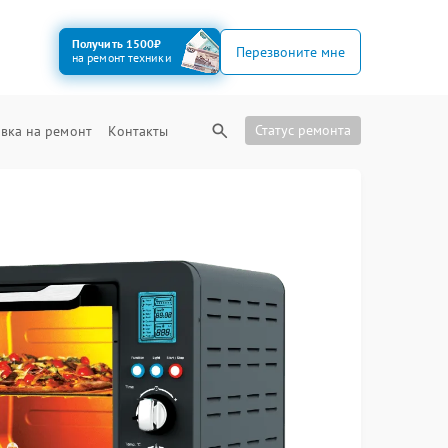
Получить 1500₽
Перезвоните мне
на ремонт техники
Статус ремонта
вка на ремонт
Контакты