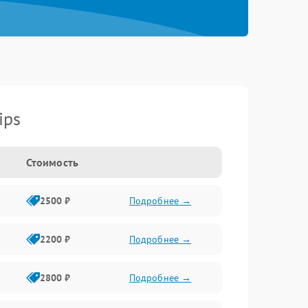
ips
Стоимость
2500 ₽
Подробнее →
2200 ₽
Подробнее →
2800 ₽
Подробнее →