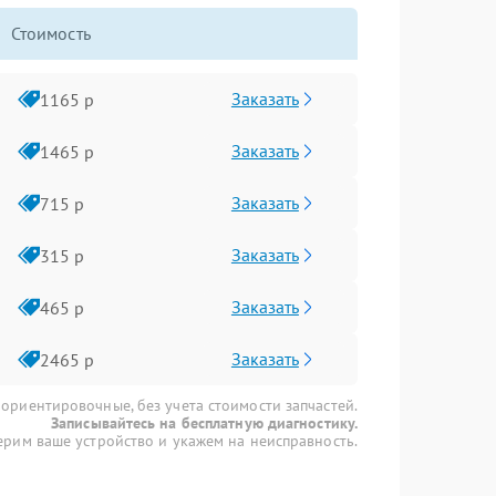
Стоимость
Заказать
1165 р
Заказать
1465 р
Заказать
715 р
Заказать
315 р
Заказать
465 р
Заказать
2465 р
 ориентировочные, без учета стоимости запчастей.
Записывайтесь на бесплатную диагностику.
рим ваше устройство и укажем на неисправность.