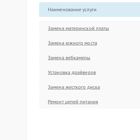
Наименование услуги
Замена материнской платы
Замена южного моста
Замена вебкамеры
Установка драйверов
Замена жесткого диска
Ремонт цепей питания