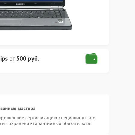
ips
от
500 руб.
ованные мастера
 прошедшие сертификацию специалисты, что
а и сохранение гарантийных обязательств