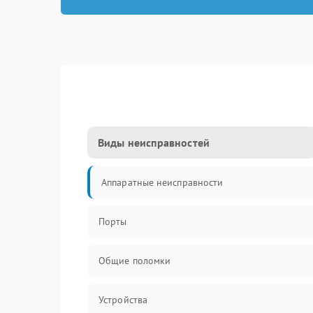
Виды неисправностей
Аппаратные неисправности
Порты
Общие поломки
Устройства