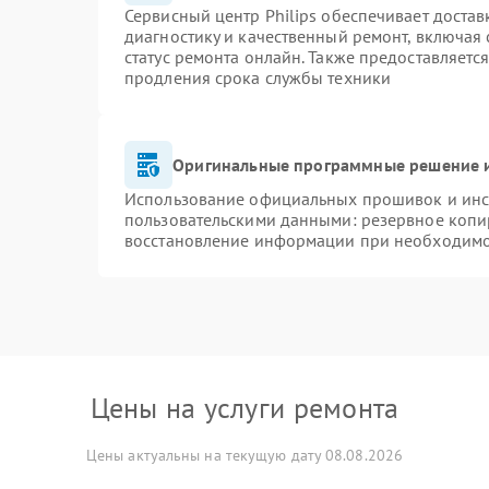
Сервисный центр Philips обеспечивает достав
диагностику и качественный ремонт, включая 
статус ремонта онлайн. Также предоставляетс
продления срока службы техники
Оригинальные программные решение и
Использование официальных прошивок и инст
пользовательскими данными: резервное копи
восстановление информации при необходим
Цены на услуги ремонта
Цены актуальны на текущую дату 08.08.2026