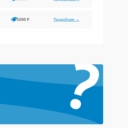
3500 ₽
Подробнее →
2500 ₽
Подробнее →
?
2000 ₽
Подробнее →
2500 ₽
Подробнее →
3000 ₽
Подробнее →