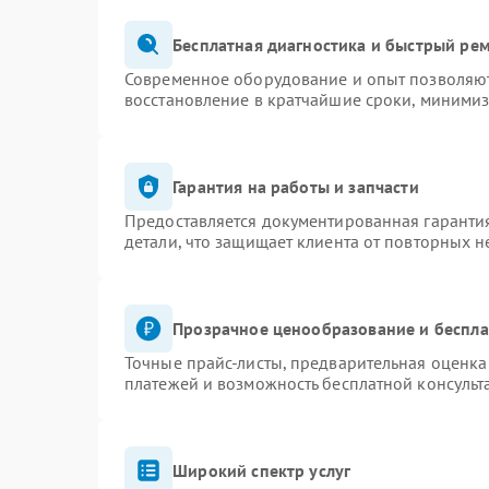
Бесплатная диагностика и быстрый ре
Современное оборудование и опыт позволяют 
восстановление в кратчайшие сроки, минимиз
Гарантия на работы и запчасти
Предоставляется документированная гаранти
детали, что защищает клиента от повторных 
Прозрачное ценообразование и беспла
Точные прайс-листы, предварительная оценка 
платежей и возможность бесплатной консульт
Широкий спектр услуг