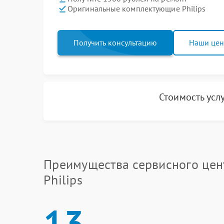
Оригинальные комплектующие Philips
Получить консультацию
Наши це
Стоимость усл
Преимущества сервисного цен
Philips
13