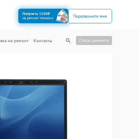
Получить 1500₽
Перезвоните мне
на ремонт техники
Статус ремонта
вка на ремонт
Контакты