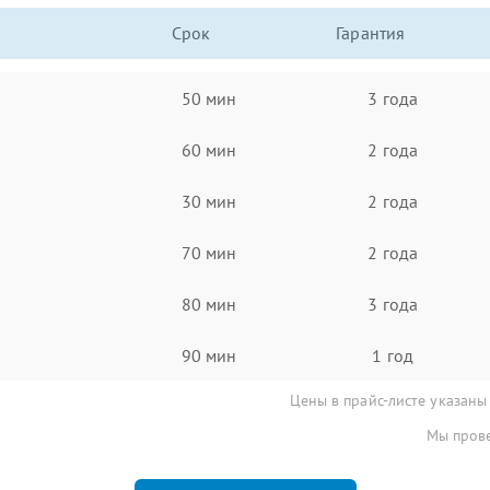
Срок
Гарантия
50 мин
3 года
60 мин
2 года
30 мин
2 года
70 мин
2 года
80 мин
3 года
90 мин
1 год
Цены в прайс-листе указаны
Мы прове