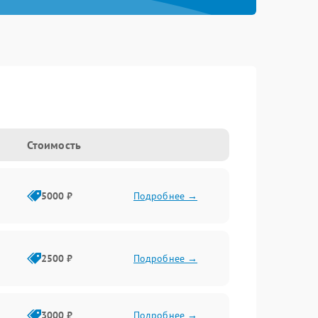
Стоимость
5000 ₽
Подробнее →
2500 ₽
Подробнее →
3000 ₽
Подробнее →