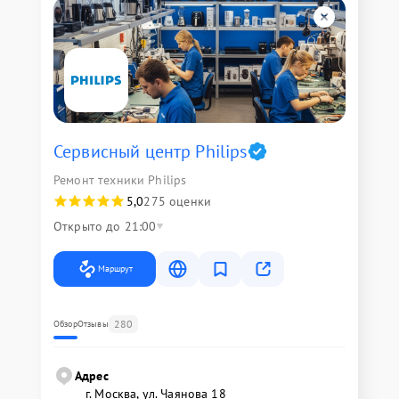
Сервисный центр Philips
Ремонт техники Philips
5,0
275 оценки
Открыто до 21:00
Маршрут
280
Обзор
Отзывы
Адрес
г. Москва, ул. Чаянова 18