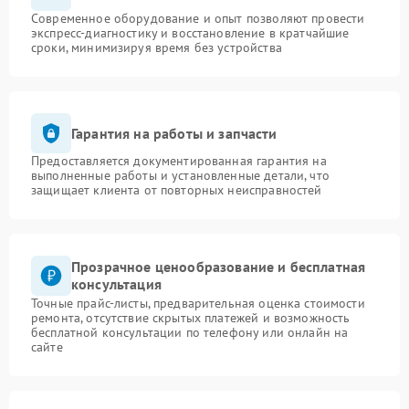
Современное оборудование и опыт позволяют провести
экспресс-диагностику и восстановление в кратчайшие
сроки, минимизируя время без устройства
Гарантия на работы и запчасти
Предоставляется документированная гарантия на
выполненные работы и установленные детали, что
защищает клиента от повторных неисправностей
Прозрачное ценообразование и бесплатная
консультация
Точные прайс-листы, предварительная оценка стоимости
ремонта, отсутствие скрытых платежей и возможность
бесплатной консультации по телефону или онлайн на
сайте