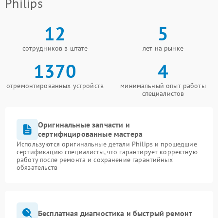
Philips
12
5
сотрудников в штате
лет на рынке
1370
4
отремонтированных устройств
минимальный опыт работы
специалистов
Оригинальные запчасти и
сертифицированные мастера
Используются оригинальные детали Philips и прошедшие
сертификацию специалисты, что гарантирует корректную
работу после ремонта и сохранение гарантийных
обязательств
Бесплатная диагностика и быстрый ремонт