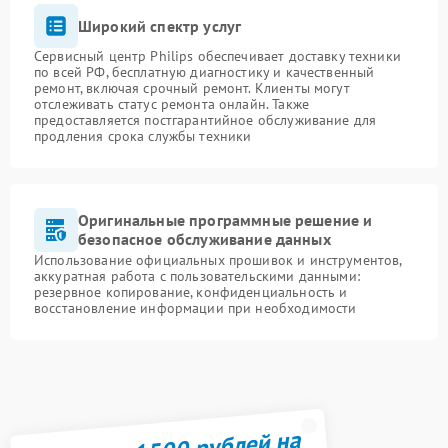
Широкий спектр услуг
Сервисный центр Philips обеспечивает доставку техники
по всей РФ, бесплатную диагностику и качественный
ремонт, включая срочный ремонт. Клиенты могут
отслеживать статус ремонта онлайн. Также
предоставляется постгарантийное обслуживание для
продления срока службы техники
Оригинальные программные решение и
безопасное обслуживание данных
Использование официальных прошивок и инструментов,
аккуратная работа с пользовательскими данными:
резервное копирование, конфиденциальность и
восстановление информации при необходимости