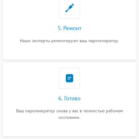
5. Ремонт
Наши эксперты ремонтируют ваш парогенератор.
6. Готово
Ваш парогенератор снова у вас в полностью рабочем
состоянии.