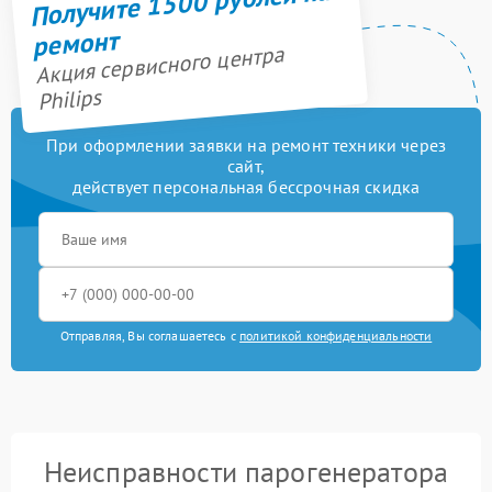
Получите 1500 рублей на
ремонт
Акция сервисного центра
Philips
При оформлении заявки на ремонт техники через
сайт,
действует персональная бессрочная скидка
Отправляя, Вы соглашаетесь с
политикой конфиденциальности
Неисправности парогенератора