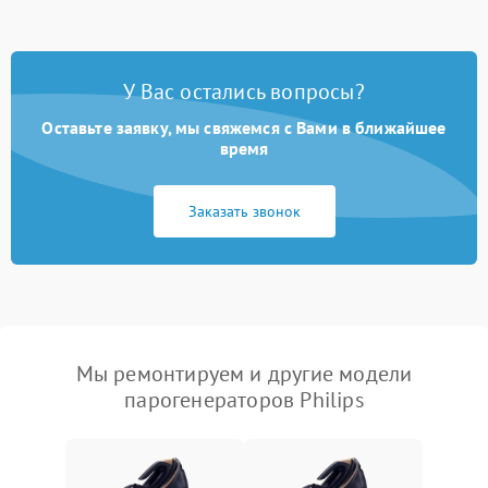
У Вас остались вопросы?
Оставьте заявку, мы свяжемся с Вами в ближайшее
время
Заказать звонок
Мы ремонтируем и другие модели
парогенераторов Philips