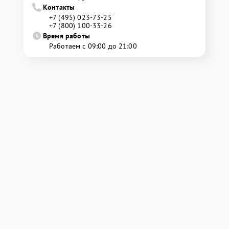
Контакты
+7 (495) 023-73-25
+7 (800) 100-33-26
Время работы
Работаем с 09:00 до 21:00