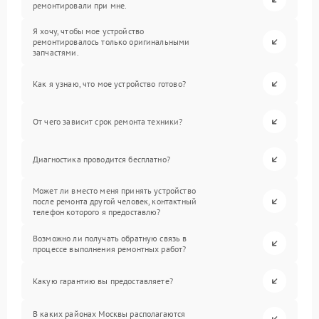
ремонтировали при мне.
Я хочу, чтобы мое устройство
ремонтировалось только оригинальными
запчастями.
Как я узнаю, что мое устройство готово?
От чего зависит срок ремонта техники?
Диагностика проводится бесплатно?
Может ли вместо меня принять устройство
после ремонта другой человек, контактный
телефон которого я предоставлю?
Возможно ли получать обратную связь в
процессе выполнения ремонтных работ?
Какую гарантию вы предоставляете?
В каких районах Москвы располагаются