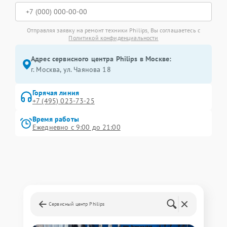
Отправляя заявку на ремонт техники Philips, Вы соглашаетесь с
Политикой конфиденциальности
Адрес сервисного центра Philips в Москве:
г. Москва, ул. Чаянова 18
Горячая линия
+7 (495) 023-73-25
Время работы
Ежедневно с 9:00 до 21:00
Сервисный центр Philips