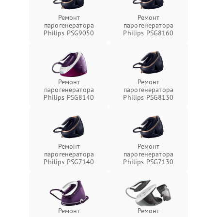
Ремонт
Ремонт
парогенератора
парогенератора
Philips PSG9050
Philips PSG8160
Ремонт
Ремонт
парогенератора
парогенератора
Philips PSG8140
Philips PSG8130
Ремонт
Ремонт
парогенератора
парогенератора
Philips PSG7140
Philips PSG7130
Ремонт
Ремонт