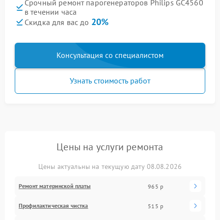
Срочный ремонт парогенераторов Philips GC4560
в течении часа
20%
Скидка для вас до
Консультация со специалистом
Узнать стоимость работ
Цены на услуги ремонта
Цены актуальны на текущую дату 08.08.2026
Ремонт материнской платы
965 р
Профилактическая чистка
515 р