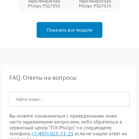
парогенератора
парогенератора
Philips PSG7050
Philips PSG7014
Показать все модели
FAQ. Ответы на вопросы
Вы можете ознакомиться с приведенными ниже
часто задаваемыми вопросами, либо обратиться в
сервисный центр “FIX-Philips” по следующему
телефону
+7 (495) 023-73-25
если не нашли ответ на