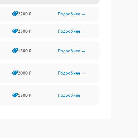
2200 ₽
Подробнее →
2500 ₽
Подробнее →
1800 ₽
Подробнее →
2000 ₽
Подробнее →
1500 ₽
Подробнее →