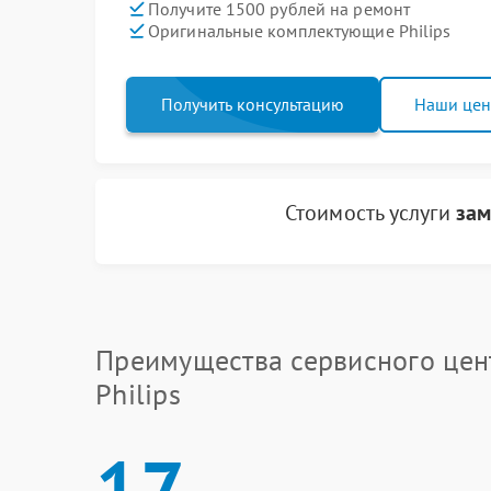
Получите 1500 рублей на ремонт
Оригинальные комплектующие Philips
Получить консультацию
Наши це
Стоимость услуги
зам
Преимущества сервисного цен
Philips
17