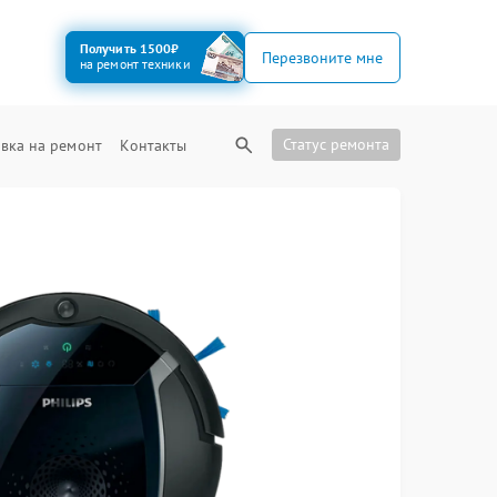
Получить 1500₽
Перезвоните мне
на ремонт техники
Статус ремонта
вка на ремонт
Контакты