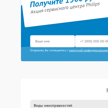
Акция сервисного центра Philips
Отправляя, Вы соглашаетесь с
политикой конфиденциально
Виды неисправностей