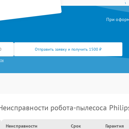
При оформл
Отправить заявку и получить 1500 ₽
сти
Неисправности робота-пылесоса Philip
Неисправности
Срок
Гарантия