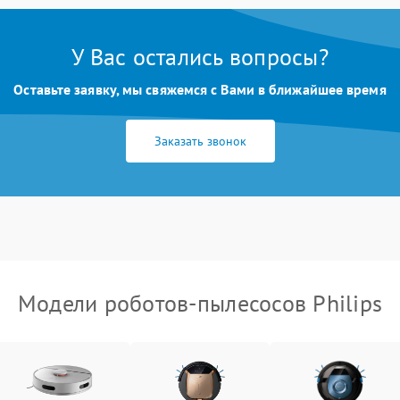
У Вас остались вопросы?
Оставьте заявку, мы свяжемся с Вами в ближайшее время
Заказать звонок
Модели роботов-пылесосов Philips