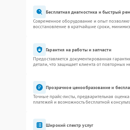
Бесплатная диагностика и быстрый ре
Современное оборудование и опыт позволяют 
восстановление в кратчайшие сроки, минимиз
Гарантия на работы и запчасти
Предоставляется документированная гаранти
детали, что защищает клиента от повторных 
Прозрачное ценообразование и беспла
Точные прайс-листы, предварительная оценка 
платежей и возможность бесплатной консульт
Широкий спектр услуг