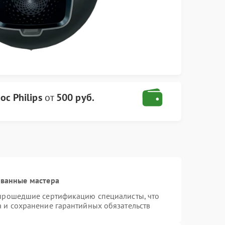
с Philips
от
500 руб.
ованные мастера
 прошедшие сертификацию специалисты, что
а и сохранение гарантийных обязательств