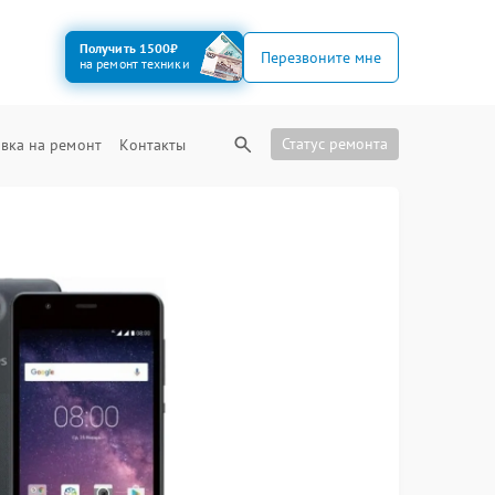
Получить 1500₽
Перезвоните мне
на ремонт техники
Статус ремонта
вка на ремонт
Контакты