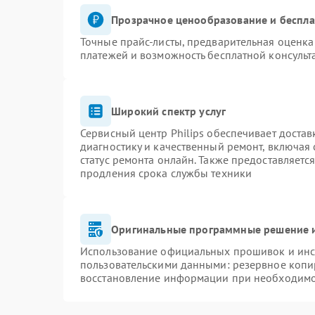
Прозрачное ценообразование и беспла
Точные прайс-листы, предварительная оценка 
платежей и возможность бесплатной консульт
Широкий спектр услуг
Сервисный центр Philips обеспечивает достав
диагностику и качественный ремонт, включая 
статус ремонта онлайн. Также предоставляетс
продления срока службы техники
Оригинальные программные решение и
Использование официальных прошивок и инст
пользовательскими данными: резервное копи
восстановление информации при необходим