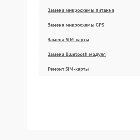
Замена микросхемы питания
Замена микросхемы GPS
Замена SIM-карты
Замена Bluetooth модуля
Ремонт SIM-карты