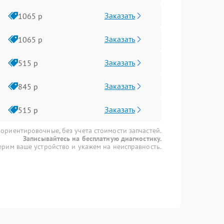
Заказать
1065 р
Заказать
1065 р
Заказать
515 р
Заказать
845 р
Заказать
515 р
 ориентировочные, без учета стоимости запчастей.
Записывайтесь на бесплатную диагностику.
рим ваше устройство и укажем на неисправность.