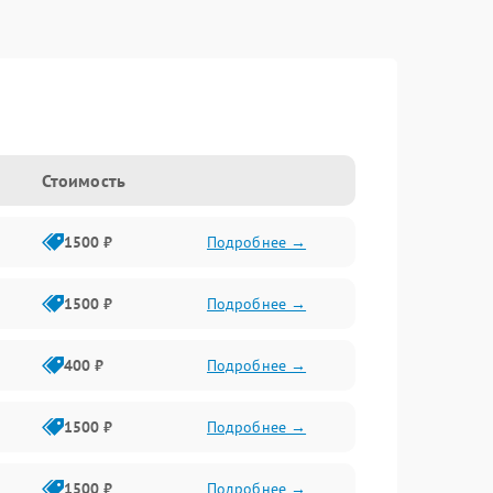
Стоимость
1500 ₽
Подробнее →
1500 ₽
Подробнее →
400 ₽
Подробнее →
1500 ₽
Подробнее →
1500 ₽
Подробнее →