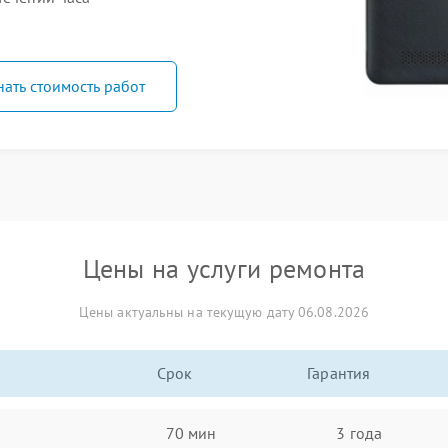
нать стоимость работ
Цены на услуги ремонта
Цены актуальны на текущую дату 06.08.2026
Срок
Гарантия
70 мин
3 года