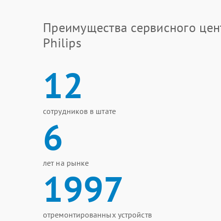
Преимущества сервисного цен
Philips
12
сотрудников в штате
6
лет на рынке
1997
отремонтированных устройств