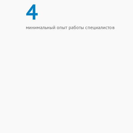
4
минимальный опыт работы специалистов