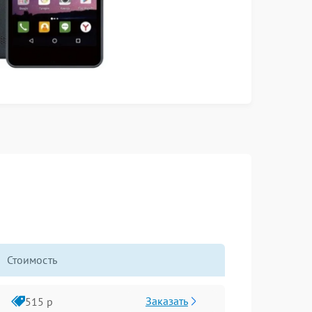
Стоимость
Заказать
515 р