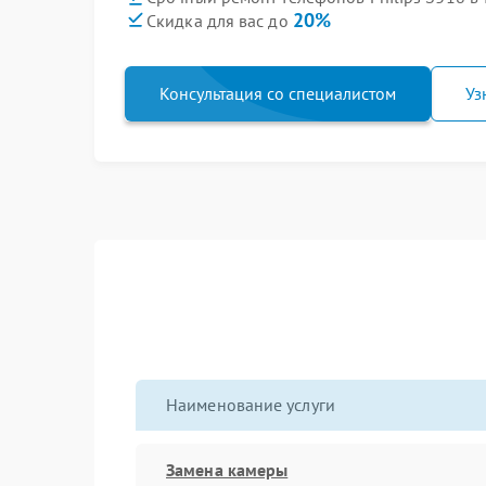
20%
Скидка для вас до
Консультация со специалистом
Уз
Наименование услуги
Замена камеры