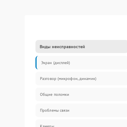
Виды неисправностей
Экран (дисплей)
Разговор (микрофон, динамик)
Общие поломки
Проблемы связи
Камеры