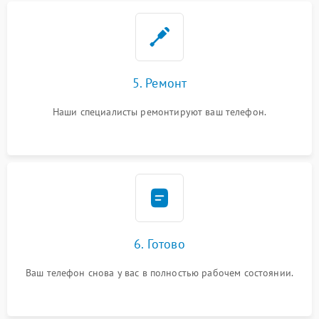
5. Ремонт
Наши специалисты ремонтируют ваш телефон.
6. Готово
Ваш телефон снова у вас в полностью рабочем состоянии.