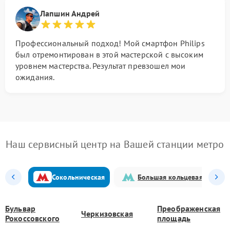
Лапшин Андрей
Профессиональный подход! Мой смартфон Philips
был отремонтирован в этой мастерской с высоким
уровнем мастерства. Результат превзошел мои
ожидания.
Наш сервисный центр на Вашей станции метро
Сокольническая
Большая кольцевая
Бульвар
Преображенская
Черкизовская
Рокоссовского
площадь