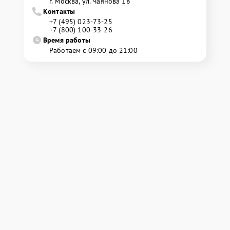
г. Москва, ул. Чаянова 18
Контакты
+7 (495) 023-73-25
+7 (800) 100-33-26
Время работы
Работаем с 09:00 до 21:00