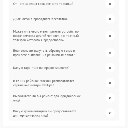
От чего зависит срок ремонта техники?
Диагностика проводится бесплатно?
Может ли вместо меня принять устройство
после ремонта другой человек, контактный
телефон которого я предоставлю?
Возможно ли получать обратную связь в
процессе выполнения ремонтных работ?
Какую гарантию вы предоставляете?
В каких районах Москвы располагаются
сервисные центры Philips?
Выполняете ли вы ремонт для юридических
лиц?
Какую документацию вы предоставляете
для юридических лиц?