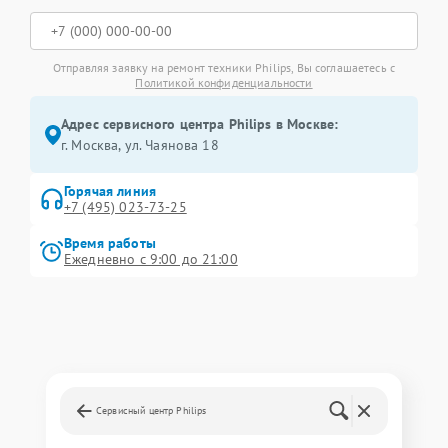
Отправляя заявку на ремонт техники Philips, Вы соглашаетесь с
Политикой конфиденциальности
Адрес сервисного центра Philips в Москве:
г. Москва, ул. Чаянова 18
Горячая линия
+7 (495) 023-73-25
Время работы
Ежедневно с 9:00 до 21:00
Сервисный центр Philips