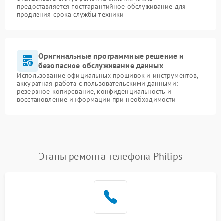
предоставляется постгарантийное обслуживание для
продления срока службы техники
Оригинальные программные решение и
безопасное обслуживание данных
Использование официальных прошивок и инструментов,
аккуратная работа с пользовательскими данными:
резервное копирование, конфиденциальность и
восстановление информации при необходимости
Этапы ремонта телефона Philips