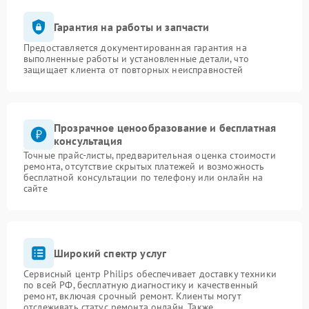
Гарантия на работы и запчасти
Предоставляется документированная гарантия на
выполненные работы и установленные детали, что
защищает клиента от повторных неисправностей
Прозрачное ценообразование и бесплатная
консультация
Точные прайс-листы, предварительная оценка стоимости
ремонта, отсутствие скрытых платежей и возможность
бесплатной консультации по телефону или онлайн на
сайте
Широкий спектр услуг
Сервисный центр Philips обеспечивает доставку техники
по всей РФ, бесплатную диагностику и качественный
ремонт, включая срочный ремонт. Клиенты могут
отслеживать статус ремонта онлайн. Также