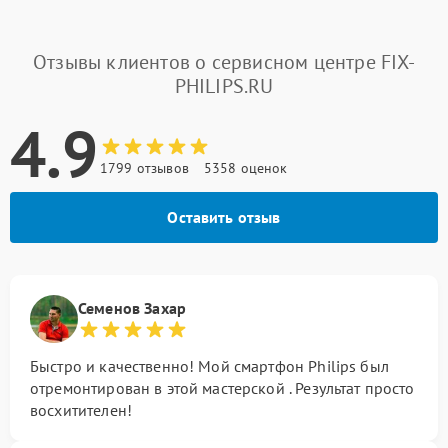
Отзывы клиентов о сервисном центре FIX-
PHILIPS.RU
4.9
1799 отзывов
5358 оценок
Оставить отзыв
Семенов Захар
Быстро и качественно! Мой смартфон Philips был
отремонтирован в этой мастерской . Результат просто
восхитителен!