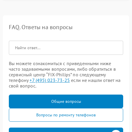
FAQ. Ответы на вопросы
Вы можете ознакомиться с приведенными ниже
часто задаваемыми вопросами, либо обратиться в
сервисный центр “FIX-Philips” по следующему
телефону
+7 (495) 023-73-25
если не нашли ответ на
свой вопрос.
Общие вопросы
Вопросы по ремонту телефонов