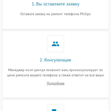
1. Вы оставляете заявку
Оставьте заявку на ремонт телефона Philips
2. Консультация
Менеджер колл центра позвонит вам, проконсультирует по
цене ремонта вашего телефона а также ответит на все ваши
вопросы.
Подробнее