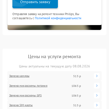
Отправить заявку
Отправляя заявку на ремонт техники Philips, Вы
соглашаетесь с
Политикой конфиденциальности
Цены на услуги ремонта
Цены актуальны на текущую дату 08.08.2026
Замена камеры
515 р
Замена микросхемы питания
1065 р
Замена микросхемы GPS
1065 р
Замена SIM-карты
515 р