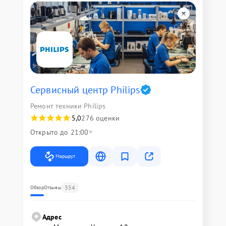
Сервисный центр Philips
Ремонт техники Philips
5,0
276 оценки
Открыто до 21:00
Маршрут
354
Обзор
Отзывы
Адрес