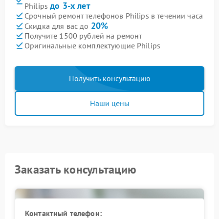
до 3-х лет
Philips
Срочный ремонт телефонов Philips в течении часа
20%
Скидка для вас до
Получите 1500 рублей на ремонт
Оригинальные комплектующие Philips
Получить консультацию
Наши цены
Заказать консультацию
Контактный телефон: