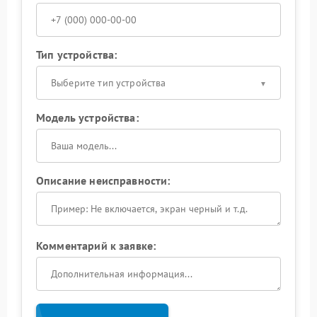
Тип устройства:
Выберите тип устройства
Модель устройства:
Описание неисправности:
Комментарий к заявке: