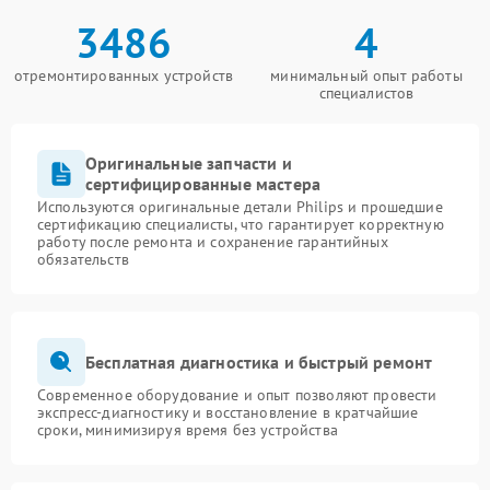
3486
4
отремонтированных устройств
минимальный опыт работы
специалистов
Оригинальные запчасти и
сертифицированные мастера
Используются оригинальные детали Philips и прошедшие
сертификацию специалисты, что гарантирует корректную
работу после ремонта и сохранение гарантийных
обязательств
Бесплатная диагностика и быстрый ремонт
Современное оборудование и опыт позволяют провести
экспресс-диагностику и восстановление в кратчайшие
сроки, минимизируя время без устройства