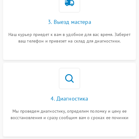
3. Выезд мастера
Наш курьер приедет к вам в удобное для вас время. Заберет
ваш телефон и привезет на склад для диагностики.
4. Диагностика
Мы проведем диагностику, определим поломку и цену ее
восстановления и сразу сообщим вам о сроках ее починки